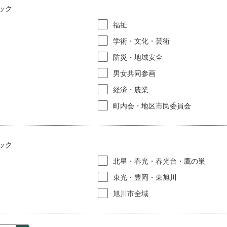
ック
福祉
学術・文化・芸術
防災・地域安全
男女共同参画
経済・農業
町内会・地区市民委員会
ック
北星・春光・春光台・鷹の巣
東光・豊岡・東旭川
旭川市全域