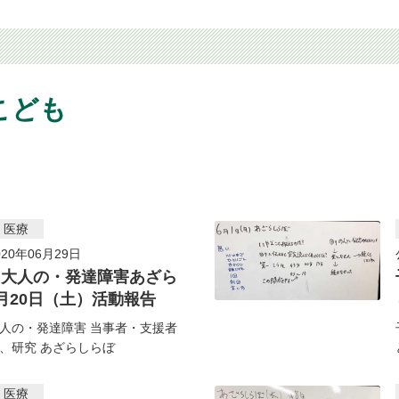
こども
・医療
20年06月29日
・大人の・発達障害あざら
月20日（土）活動報告
人の・発達障害 当事者・支援者
、研究 あざらしらぼ
・医療