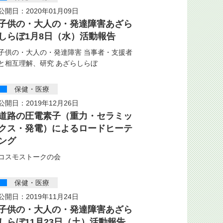
公開日：2020年01月09日
子供の・大人の・発達障害あざら
しらぼ1月8日（水）活動報告
子供の・大人の・発達障害 当事者・支援者
と相互理解、研究 あざらしらぼ
保健・医療
公開日：2019年12月26日
道路の圧電素子（重力・セラミッ
クス・発電）によるロードヒーテ
ング
コスモストークの会
保健・医療
公開日：2019年11月24日
子供の・大人の・発達障害あざら
しらぼ11月23日（土）活動報告