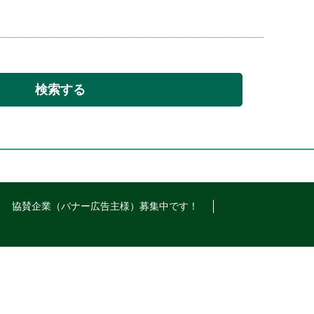
検索する
協賛企業（バナー広告主様）募集中です！