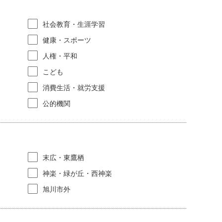
社会教育・生涯学習
健康・スポーツ
人権・平和
こども
消費生活・就労支援
公的機関
末広・東鷹栖
神楽・緑が丘・西神楽
旭川市外