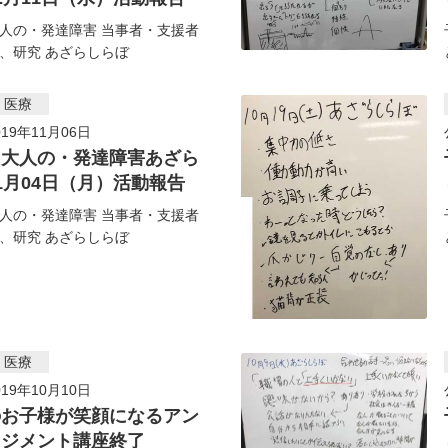
人の・発達障害 当事者・支援者
、研究 あざらしらぼ
・医療
19年11月06日
・大人の・発達障害あざら
1月04日（月）活動報告
人の・発達障害 当事者・支援者
、研究 あざらしらぼ
・医療
19年10月10日
のお子様が笑顔になるアン
ネジメント講座終了