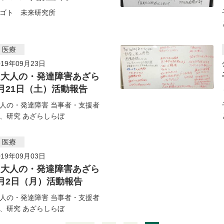
ゴト 未来研究所
・医療
19年09月23日
・大人の・発達障害あざら
月21日（土）活動報告
人の・発達障害 当事者・支援者
、研究 あざらしらぼ
・医療
19年09月03日
・大人の・発達障害あざら
月2日（月）活動報告
人の・発達障害 当事者・支援者
、研究 あざらしらぼ