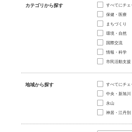
すべてにチェ
カテゴリから探す
保健・医療
まちづくり
環境・自然
国際交流
情報・科学
市民活動支援
すべてにチェ
地域から探す
中央・新旭川
永山
神居・江丹別