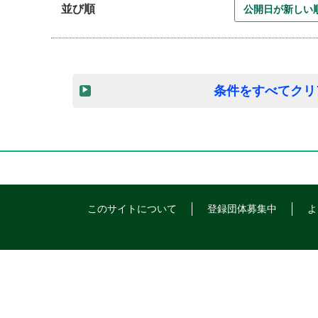
並び順
条件をすべてクリ
このサイトについて
登録団体募集中
よ