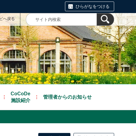
ひらがなをつける
ナビへ戻る
CoCoDe
管理者からのお知らせ
施設紹介