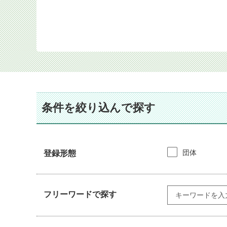
条件を絞り込んで探す
団体
登録形態
フリーワードで探す