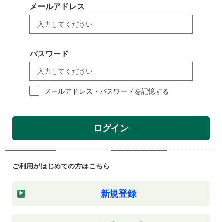
メールアドレス
パスワード
メールアドレス・パスワードを記憶する
ログイン
ご利用がはじめての方はこちら
新規登録