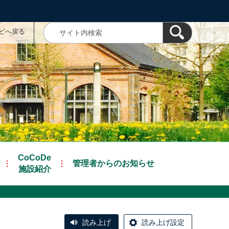
ナビへ戻る
CoCoDe
管理者からのお知らせ
施設紹介
読み上げ
読み上げ設定