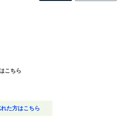
はこちら
忘れた方はこちら