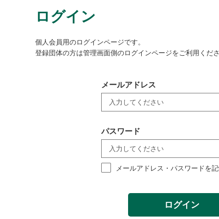
ログイン
個人会員用のログインページです。
登録団体の方は管理画面側のログインページをご利用くだ
メールアドレス
パスワード
メールアドレス・パスワードを記
ログイン