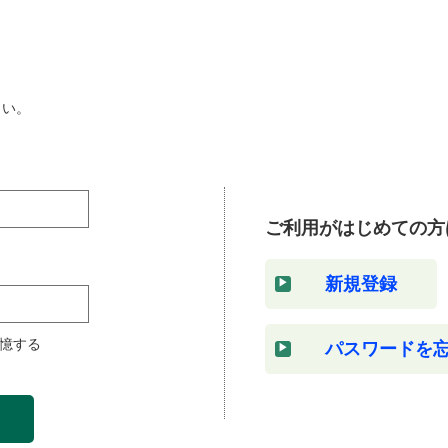
さい。
ご利用がはじめての方
新規登録
憶する
パスワードを