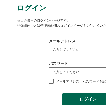
ログイン
個人会員用のログインページです。
登録団体の方は管理画面側のログインページをご利用くだ
メールアドレス
パスワード
メールアドレス・パスワードを記
ログイン