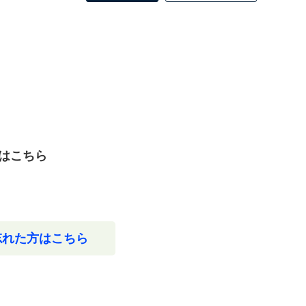
はこちら
忘れた方はこちら