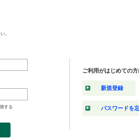
さい。
ご利用がはじめての方
新規登録
憶する
パスワードを