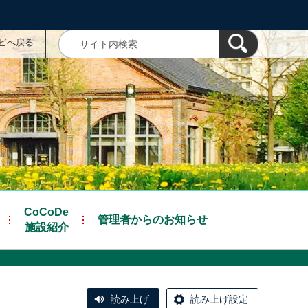
ナビへ戻る
CoCoDe
管理者からのお知らせ
施設紹介
読み上げ
読み上げ設定