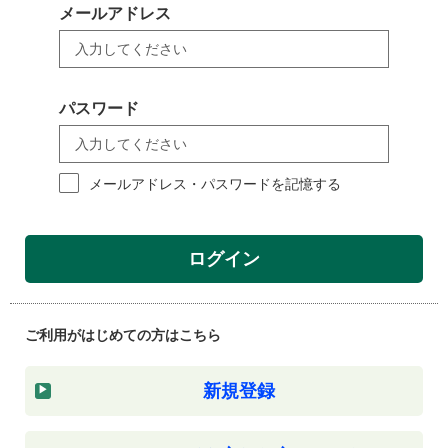
メールアドレス
パスワード
メールアドレス・パスワードを記憶する
ログイン
ご利用がはじめての方はこちら
新規登録