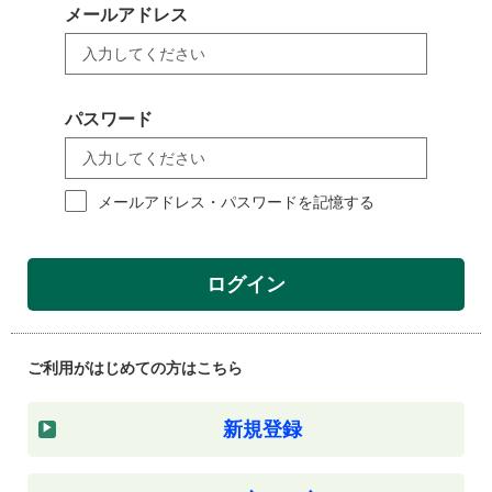
メールアドレス
パスワード
メールアドレス・パスワードを記憶する
ログイン
ご利用がはじめての方はこちら
新規登録