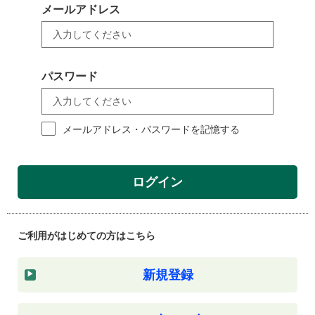
メールアドレス
パスワード
メールアドレス・パスワードを記憶する
ログイン
ご利用がはじめての方はこちら
新規登録