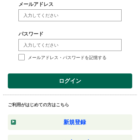
メールアドレス
パスワード
メールアドレス・パスワードを記憶する
ログイン
ご利用がはじめての方はこちら
新規登録