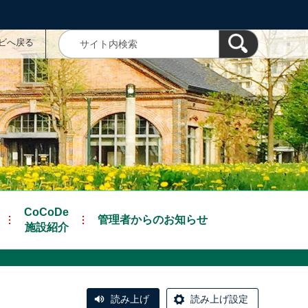
ナビへ戻る
CoCoDe
管理者からのお知らせ
施設紹介
読み上げ
読み上げ設定