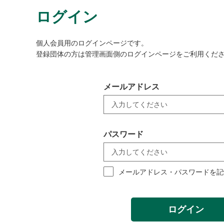
ログイン
個人会員用のログインページです。
登録団体の方は管理画面側のログインページをご利用くだ
メールアドレス
パスワード
メールアドレス・パスワードを記
ログイン