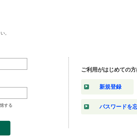
さい。
ご利用がはじめての方
新規登録
憶する
パスワードを