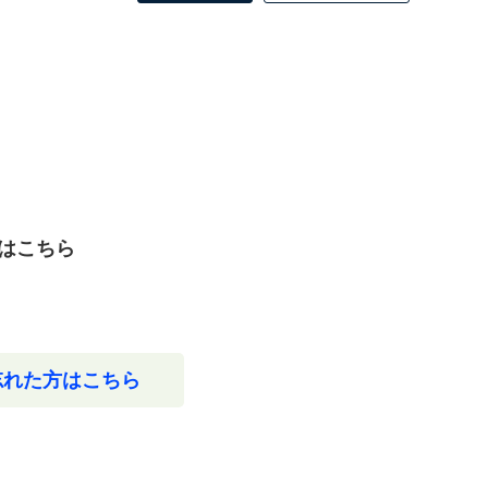
はこちら
忘れた方はこちら