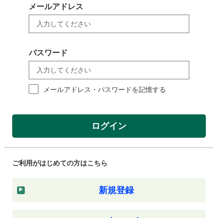
メールアドレス
パスワード
メールアドレス・パスワードを記憶する
ログイン
ご利用がはじめての方はこちら
新規登録