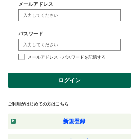
メールアドレス
パスワード
メールアドレス・パスワードを記憶する
ログイン
ご利用がはじめての方はこちら
新規登録