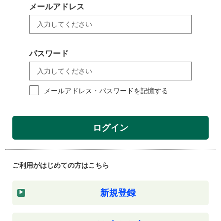
メールアドレス
パスワード
メールアドレス・パスワードを記憶する
ログイン
ご利用がはじめての方はこちら
新規登録