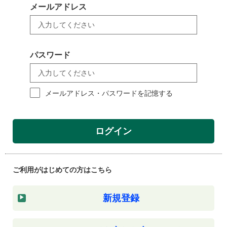
メールアドレス
パスワード
メールアドレス・パスワードを記憶する
ログイン
ご利用がはじめての方はこちら
新規登録