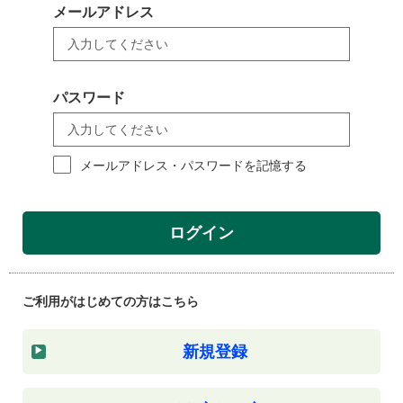
メールアドレス
パスワード
メールアドレス・パスワードを記憶する
ログイン
ご利用がはじめての方はこちら
新規登録