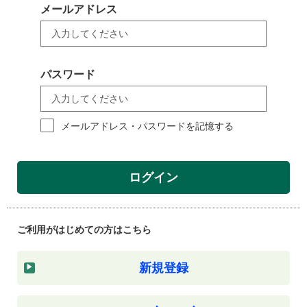
メールアドレス
パスワード
メールアドレス・パスワードを記憶する
ログイン
ご利用がはじめての方はこちら
新規登録