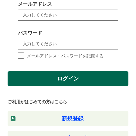
メールアドレス
パスワード
メールアドレス・パスワードを記憶する
ログイン
ご利用がはじめての方はこちら
新規登録