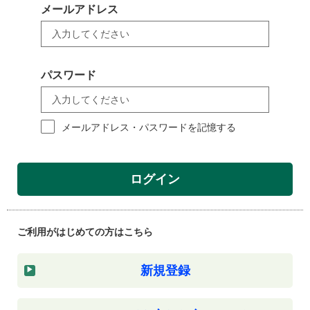
メールアドレス
パスワード
メールアドレス・パスワードを記憶する
ログイン
ご利用がはじめての方はこちら
新規登録