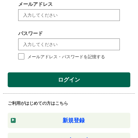
メールアドレス
パスワード
メールアドレス・パスワードを記憶する
ログイン
ご利用がはじめての方はこちら
新規登録