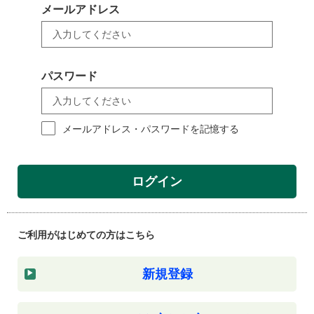
メールアドレス
パスワード
メールアドレス・パスワードを記憶する
ログイン
ご利用がはじめての方はこちら
新規登録