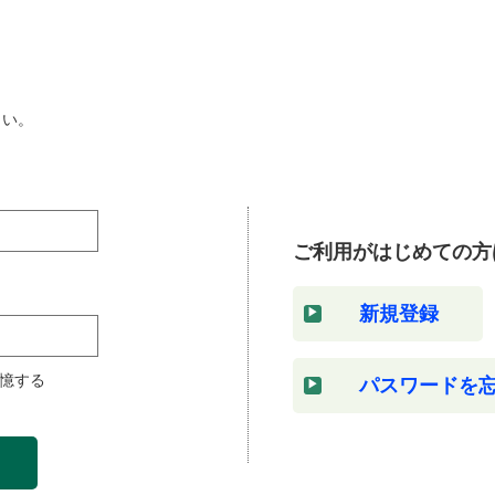
さい。
ご利用がはじめての方
新規登録
憶する
パスワードを