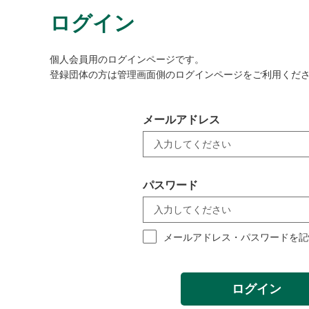
ログイン
個人会員用のログインページです。
登録団体の方は管理画面側のログインページをご利用くだ
メールアドレス
パスワード
メールアドレス・パスワードを記
ログイン