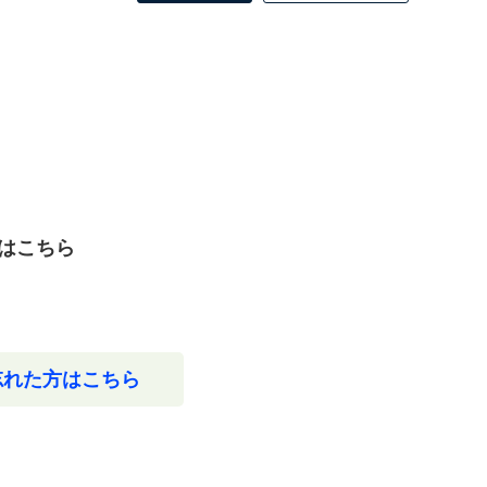
はこちら
忘れた方はこちら