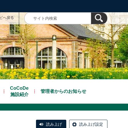
ナビへ戻る
CoCoDe
管理者からのお知らせ
施設紹介
読み上げ
読み上げ設定