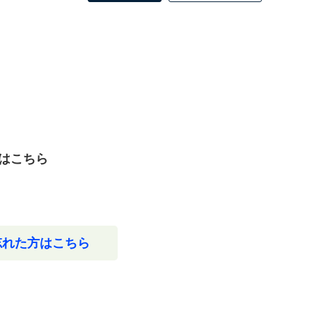
はこちら
忘れた方はこちら