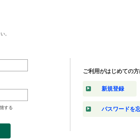
さい。
ご利用がはじめての方
新規登録
憶する
パスワードを