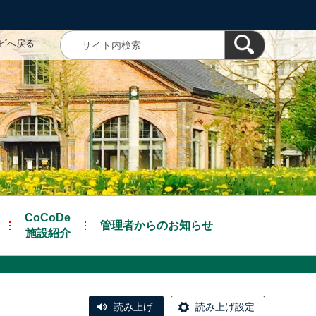
ナビへ戻る
CoCoDe
管理者からのお知らせ
施設紹介
読み上げ
読み上げ設定