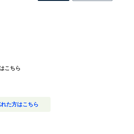
はこちら
忘れた方はこちら