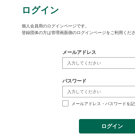
ログイン
個人会員用のログインページです。
登録団体の方は管理画面側のログインページをご利用くだ
メールアドレス
パスワード
メールアドレス・パスワードを記
ログイン