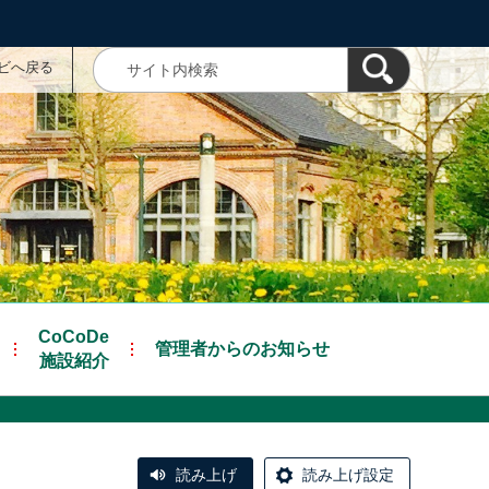
ナビへ戻る
CoCoDe
管理者からのお知らせ
施設紹介
読み上げ
読み上げ設定