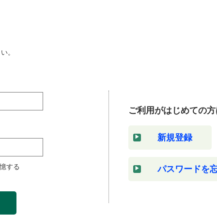
さい。
ご利用がはじめての方
新規登録
憶する
パスワードを