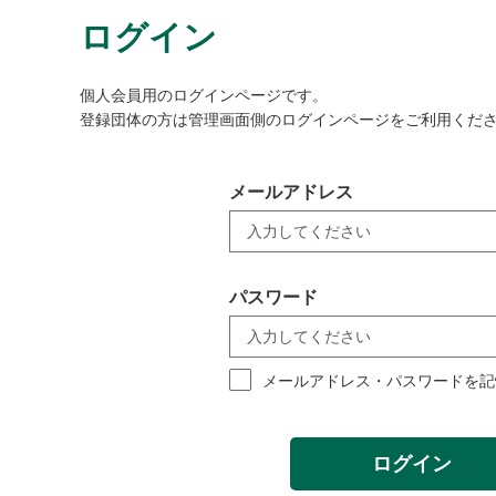
ログイン
個人会員用のログインページです。
登録団体の方は管理画面側のログインページをご利用くだ
メールアドレス
パスワード
メールアドレス・パスワードを記
ログイン