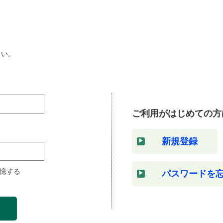
さい。
ご利用がはじめての方
新規登録
憶する
パスワードを