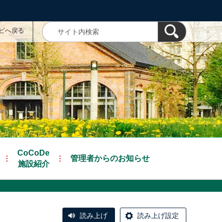
ナビへ戻る
CoCoDe
管理者からのお知らせ
施設紹介
読み上げ
読み上げ設定