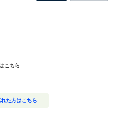
はこちら
忘れた方はこちら