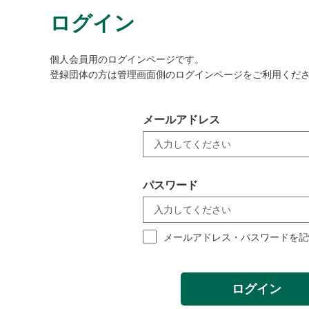
ログイン
個人会員用のログインページです。
登録団体の方は管理画面側のログインページをご利用くだ
メールアドレス
パスワード
メールアドレス・パスワードを記
ログイン