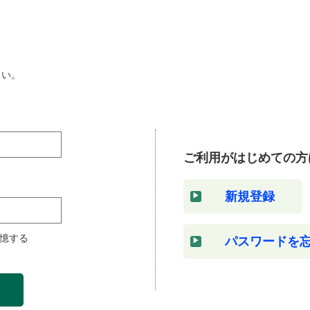
さい。
ご利用がはじめての方
新規登録
憶する
パスワードを