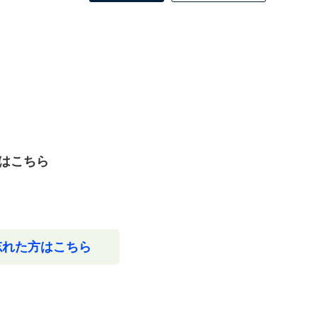
はこちら
忘れた方はこちら