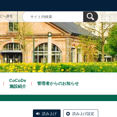
ナビへ戻る
CoCoDe
管理者からのお知らせ
施設紹介
読み上げ
読み上げ設定