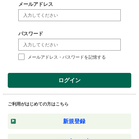
メールアドレス
パスワード
メールアドレス・パスワードを記憶する
ログイン
ご利用がはじめての方はこちら
新規登録