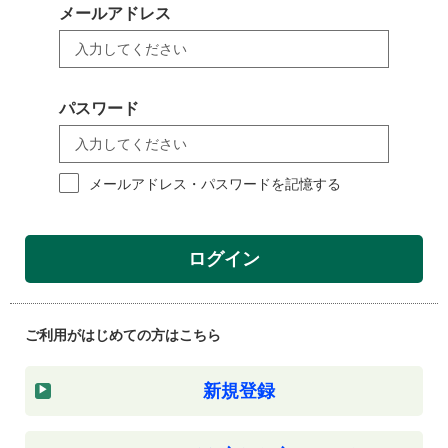
メールアドレス
パスワード
メールアドレス・パスワードを記憶する
ログイン
ご利用がはじめての方はこちら
新規登録