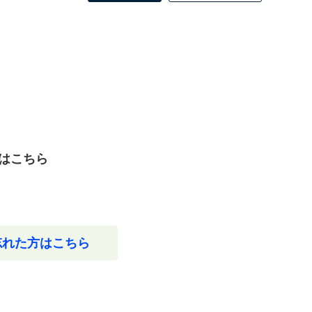
はこちら
忘れた方はこちら