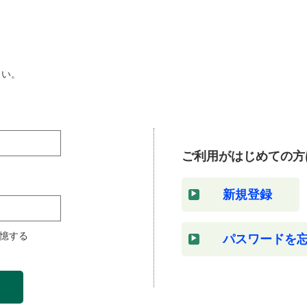
さい。
ご利用がはじめての方
新規登録
憶する
パスワードを