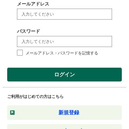
メールアドレス
パスワード
メールアドレス・パスワードを記憶する
ログイン
ご利用がはじめての方はこちら
新規登録