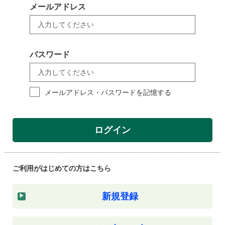
メールアドレス
パスワード
メールアドレス・パスワードを記憶する
ログイン
ご利用がはじめての方はこちら
新規登録