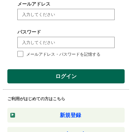
メールアドレス
パスワード
メールアドレス・パスワードを記憶する
ログイン
ご利用がはじめての方はこちら
新規登録