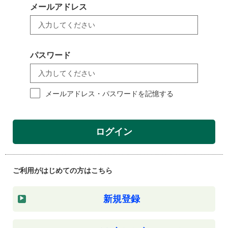
メールアドレス
パスワード
メールアドレス・パスワードを記憶する
ログイン
ご利用がはじめての方はこちら
新規登録