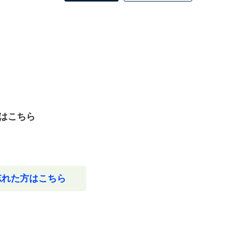
はこちら
忘れた方はこちら