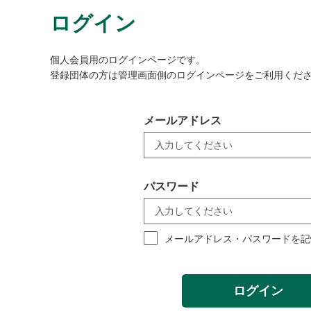
ログイン
個人会員用のログインページです。
登録団体の方は管理画面側のログインページをご利用くだ
メールアドレス
パスワード
メールアドレス・パスワードを記
ログイン