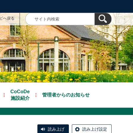
ナビへ戻る
CoCoDe
管理者からのお知らせ
施設紹介
読み上げ
読み上げ設定