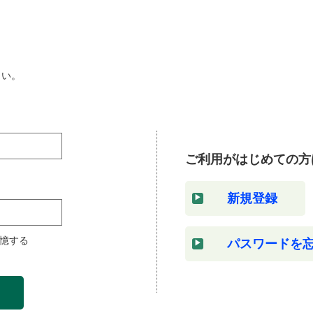
さい。
ご利用がはじめての方
新規登録
憶する
パスワードを