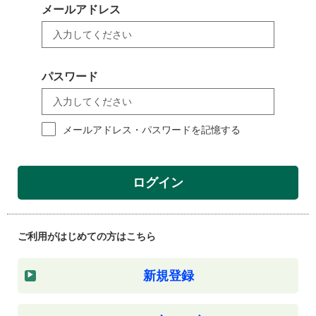
メールアドレス
パスワード
メールアドレス・パスワードを記憶する
ログイン
ご利用がはじめての方はこちら
新規登録