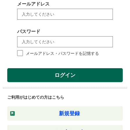
メールアドレス
パスワード
メールアドレス・パスワードを記憶する
ログイン
ご利用がはじめての方はこちら
新規登録