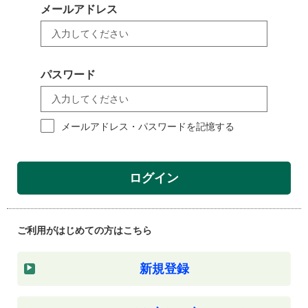
メールアドレス
パスワード
メールアドレス・パスワードを記憶する
ログイン
ご利用がはじめての方はこちら
新規登録