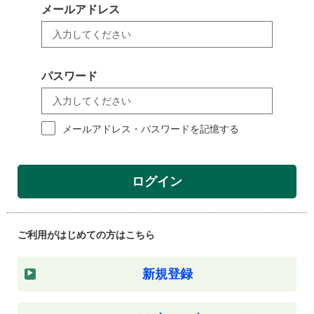
メールアドレス
パスワード
メールアドレス・パスワードを記憶する
ログイン
ご利用がはじめての方はこちら
新規登録