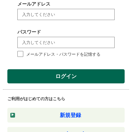
メールアドレス
パスワード
メールアドレス・パスワードを記憶する
ログイン
ご利用がはじめての方はこちら
新規登録