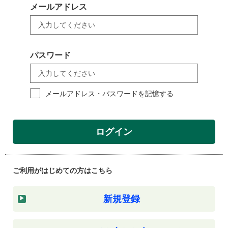
メールアドレス
パスワード
メールアドレス・パスワードを記憶する
ログイン
ご利用がはじめての方はこちら
新規登録