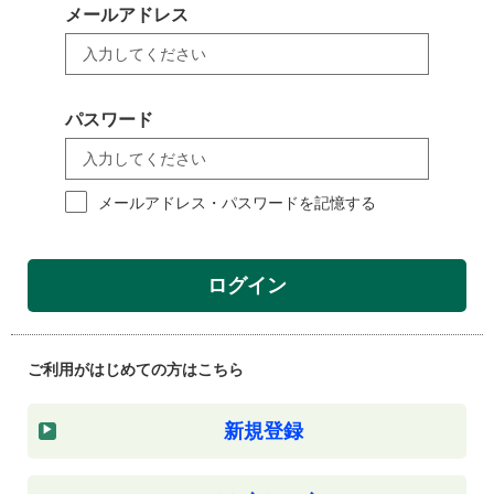
メールアドレス
パスワード
メールアドレス・パスワードを記憶する
ログイン
ご利用がはじめての方はこちら
新規登録