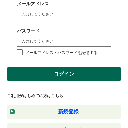
メールアドレス
パスワード
メールアドレス・パスワードを記憶する
ログイン
ご利用がはじめての方はこちら
新規登録