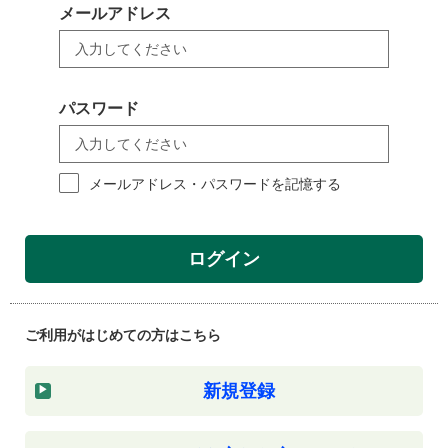
メールアドレス
パスワード
メールアドレス・パスワードを記憶する
ログイン
ご利用がはじめての方はこちら
新規登録