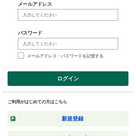
メールアドレス
パスワード
メールアドレス・パスワードを記憶する
ログイン
ご利用がはじめての方はこちら
新規登録