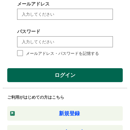
メールアドレス
パスワード
メールアドレス・パスワードを記憶する
ログイン
ご利用がはじめての方はこちら
新規登録