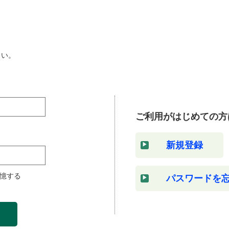
さい。
ご利用がはじめての方
新規登録
憶する
パスワードを