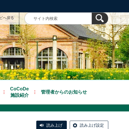
ナビへ戻る
CoCoDe
管理者からのお知らせ
施設紹介
読み上げ
読み上げ設定