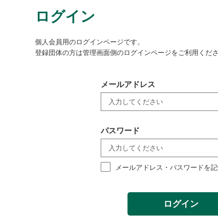
ログイン
個人会員用のログインページです。
登録団体の方は管理画面側のログインページをご利用くだ
メールアドレス
パスワード
メールアドレス・パスワードを記
ログイン