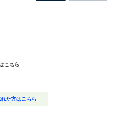
はこちら
忘れた方はこちら