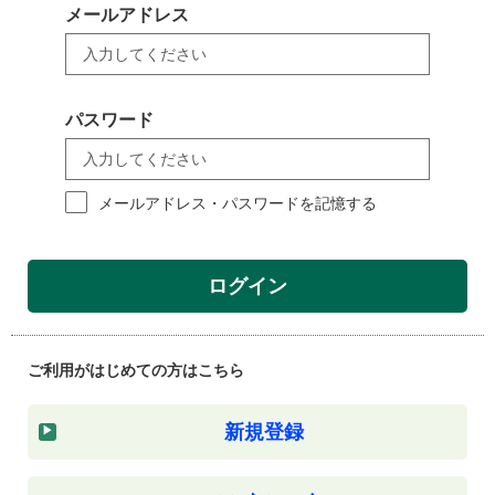
メールアドレス
パスワード
メールアドレス・パスワードを記憶する
ログイン
ご利用がはじめての方はこちら
新規登録