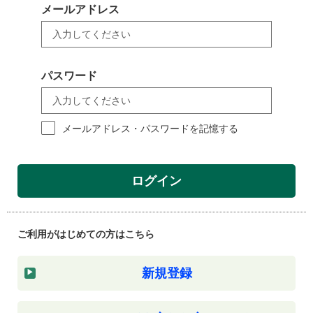
メールアドレス
パスワード
メールアドレス・パスワードを記憶する
ログイン
ご利用がはじめての方はこちら
新規登録