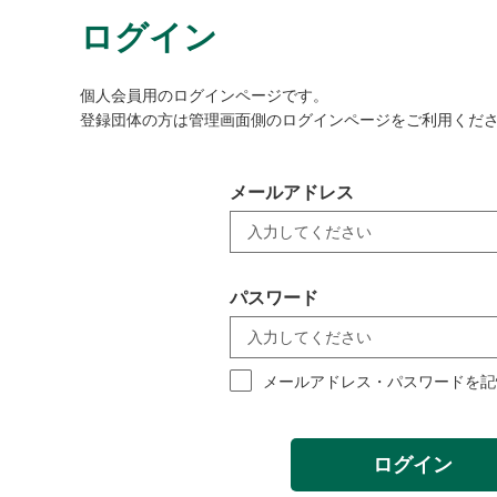
ログイン
個人会員用のログインページです。
登録団体の方は管理画面側のログインページをご利用くだ
メールアドレス
パスワード
メールアドレス・パスワードを記
ログイン