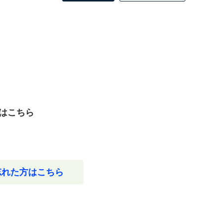
はこちら
忘れた方はこちら