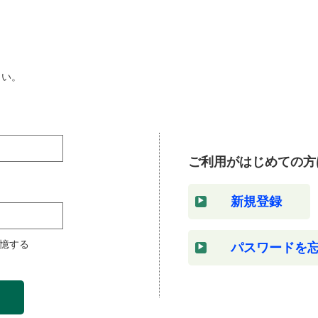
さい。
ご利用がはじめての方
新規登録
憶する
パスワードを