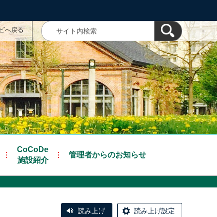
ナビへ戻る
CoCoDe
管理者からのお知らせ
施設紹介
読み上げ
読み上げ設定