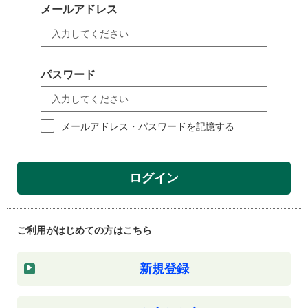
メールアドレス
パスワード
メールアドレス・パスワードを記憶する
ログイン
ご利用がはじめての方はこちら
新規登録