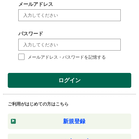
メールアドレス
パスワード
メールアドレス・パスワードを記憶する
ログイン
ご利用がはじめての方はこちら
新規登録