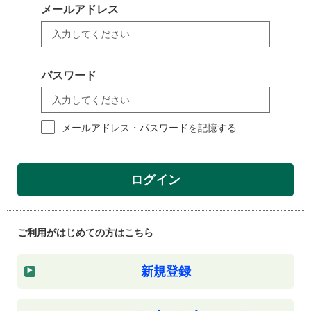
メールアドレス
パスワード
メールアドレス・パスワードを記憶する
ログイン
ご利用がはじめての方はこちら
新規登録